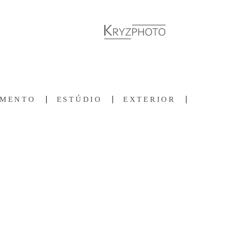
AMENTO
ESTÚDIO
EXTERIOR