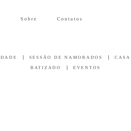
o
Sobre
Contatos
IDADE
SESSÃO DE NAMORADOS
CAS
BATIZADO
EVENTOS