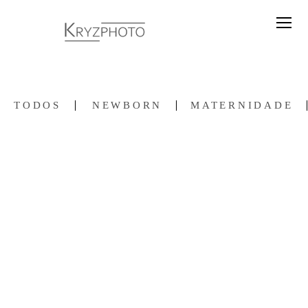
TODOS
NEWBORN
MATERNIDADE